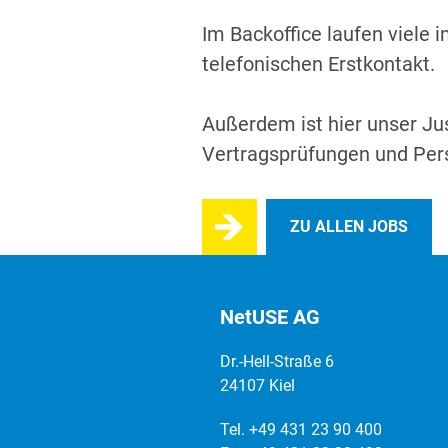
Im Backoffice laufen viele
telefonischen Erstkontakt.
Außerdem ist hier unser Ju
Vertragsprüfungen und Pers
ZU ALLEN JOBS
NetUSE AG
Dr.-Hell-Straße 6
24107 Kiel
Tel. +49 431 23 90 400