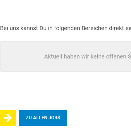
Bei uns kannst Du in folgenden Bereichen direkt ei
Aktuell haben wir keine offenen S
ZU ALLEN JOBS