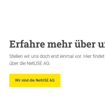
Erfahre mehr über u
Stellen wir uns doch erst einmal vor. Hier finde
über die NetUSE AG.
Wir sind die NetUSE AG