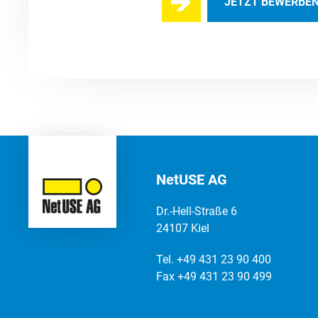
JETZT BEWERBE
NetUSE AG
Dr.-Hell-Straße 6
24107 Kiel
Tel. +49 431 23 90 400
Fax +49 431 23 90 499