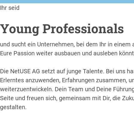
Ihr seid
Young Professionals
und sucht ein Unternehmen, bei dem Ihr in einem
Eure Passion weiter ausbauen und ausleben könnt
Die NetUSE AG setzt auf junge Talente. Bei uns ha
Erlerntes anzuwenden, Erfahrungen zusammen, und
weiterzuentwickeln. Dein Team und Deine Führungs
Seite und freuen sich, gemeinsam mit Dir, die Zuk
gestalten.