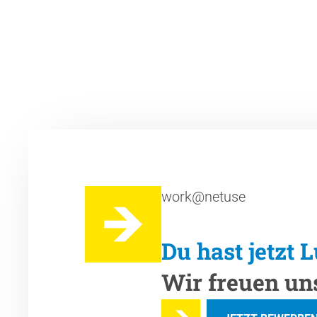
work@netuse
Du hast jetzt 
Wir freuen uns