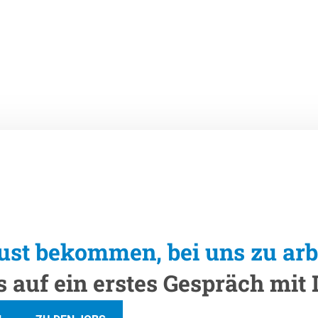
Lust bekommen, bei uns zu arb
 auf ein erstes Gespräch mit D